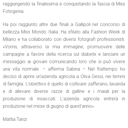
raggiungendo la finalissima e conquistando la fascia di Miss
Fotogenia.
Ha poi raggiunto altre due finali a Gallipoli nel concorso di
bellezza Miss Mondo Italia. Ha sfilato alla Fashion Week di
Milano e ha collaborato con diversi fotografi professionisti.
«Vorrei, attraverso la mia immagine, promuovere delle
campagne a favore della ricerca sul diabete e lanciare un
messaggio ai giovani comunicando loro che si può vivere
una vita normale. – afferma Sabina – Nel frattempo ho
deciso di aprire un’azienda agricola a Oliva Gessi, nei terreni
di famiglia. L’obiettivo è quello di coltivare zafferano, lavanda
e di allevare diverse razze di galline e i maiali per la
produzione di insaccati. L’azienda agricola entrerà in
produzione nel mese di giugno di quest’anno».
Mattia Tanzi