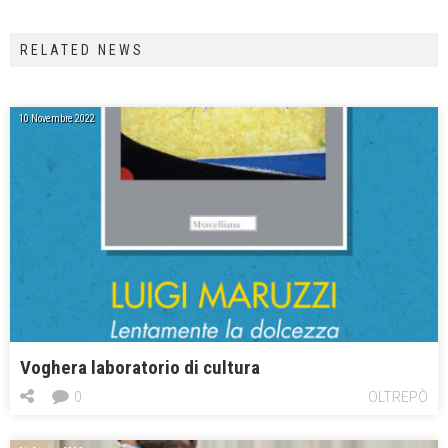
RELATED NEWS
10 Novembre 2022
Voghera laboratorio di cultura
0
OLTREPÒ