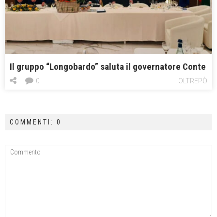
Il gruppo “Longobardo” saluta il governatore Conte
0
OLTREPÒ
COMMENTI: 0