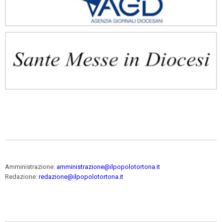
Amministrazione:
amministrazione@ilpopolotortona.it
Redazione:
redazione@ilpopolotortona.it