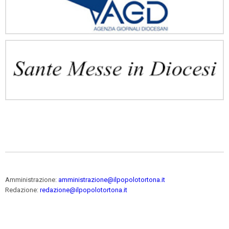
Amministrazione:
amministrazione@ilpopolotortona.it
Redazione:
redazione@ilpopolotortona.it