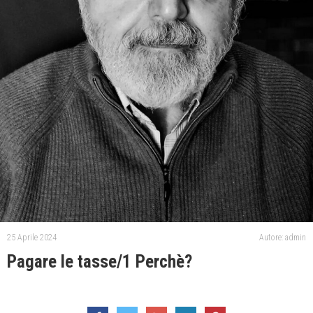
25 Aprile 2024
Autore: admin
Pagare le tasse/1 Perchè?