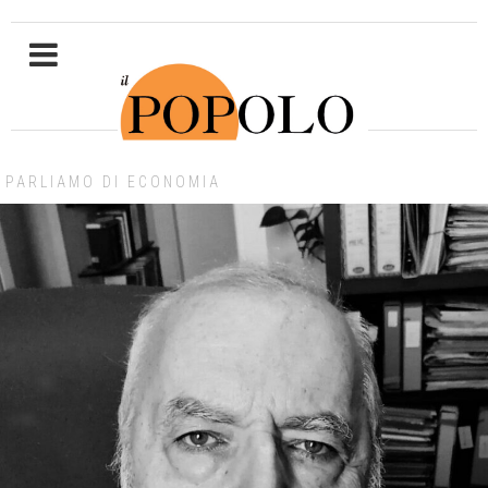
PARLIAMO DI ECONOMIA