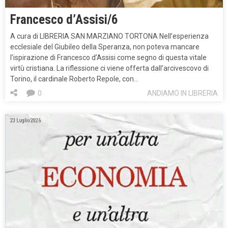
Francesco d’Assisi/6
A cura di LIBRERIA SAN MARZIANO TORTONA Nell’esperienza
ecclesiale del Giubileo della Speranza, non poteva mancare
l’ispirazione di Francesco d’Assisi come segno di questa vitale
virtù cristiana. La riflessione ci viene offerta dall’arcivescovo di
Torino, il cardinale Roberto Repole, con…
0
ANDIAMO IN LIBRERIA
23 Luglio 2026