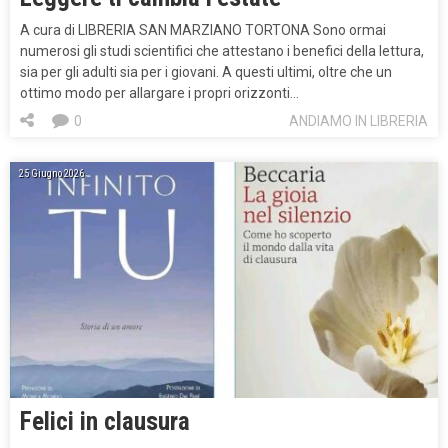
A cura di LIBRERIA SAN MARZIANO TORTONA Sono ormai
numerosi gli studi scientifici che attestano i benefici della lettura,
sia per gli adulti sia per i giovani. A questi ultimi, oltre che un
ottimo modo per allargare i propri orizzonti…
0
ANDIAMO IN LIBRERIA
25 Giugno 2026
Felici in clausura