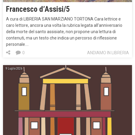
Francesco d’Assisi/5
A cura di LIBRERIA SAN MARZIANO TORTONA Cara lettrice e
caro lettore, ancora una volta la rubrica legata all’anniversario
della morte del santo assisiate, non propone una lettura di
contenuti, ma un testo che indica un percorso di riflessione
personale….
0
ANDIAMO IN LIBRERIA
9 Luglio 2026