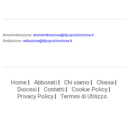
Amministrazione:
amministrazione@ilpopolotortona.it
Redazione:
redazione@ilpopolotortona.it
Home
Abbonati
Chi siamo
Chiesa
Diocesi
Contatti
Cookie Policy
Privacy Policy
Termini di Utilizzo