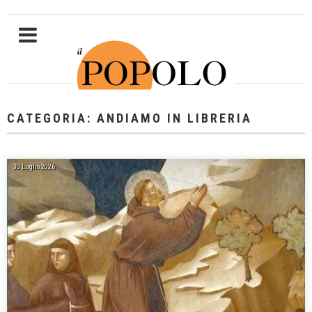
CATEGORIA: ANDIAMO IN LIBRERIA
30 Luglio 2026