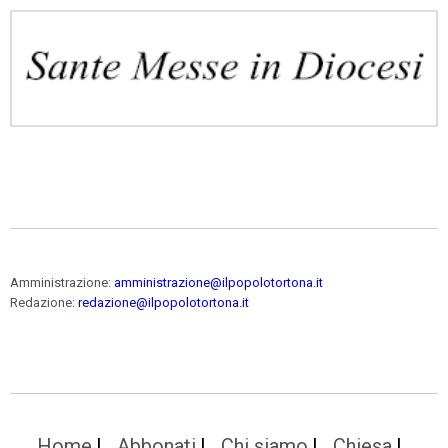
Amministrazione:
amministrazione@ilpopolotortona.it
Redazione:
redazione@ilpopolotortona.it
Home
Abbonati
Chi siamo
Chiesa