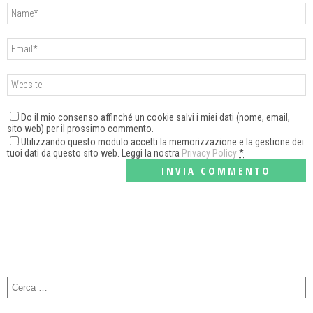
Do il mio consenso affinché un cookie salvi i miei dati (nome, email,
sito web) per il prossimo commento.
Utilizzando questo modulo accetti la memorizzazione e la gestione dei
tuoi dati da questo sito web. Leggi la nostra
Privacy Policy
*