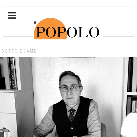
SOTTO ESAME