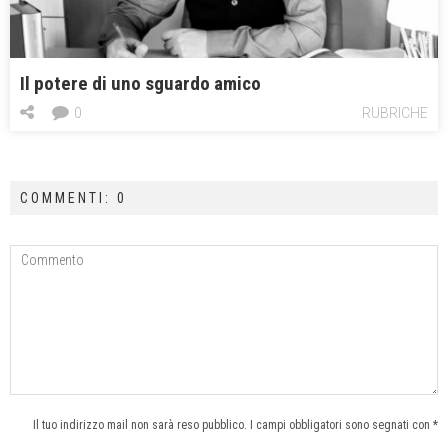
Il potere di uno sguardo amico
0
RUBRICHE
COMMENTI: 0
Il tuo indirizzo mail non sarà reso pubblico. I campi obbligatori sono segnati con *