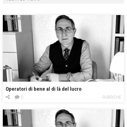
1 Maggio 2025
Operatori di bene al di là del lucro
0
RUBRICHE
2 Ottobre 2025