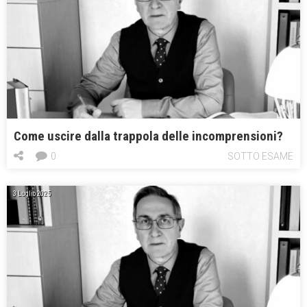
Come uscire dalla trappola delle incomprensioni?
0
SOTTO ESAME
3 Luglio 2025