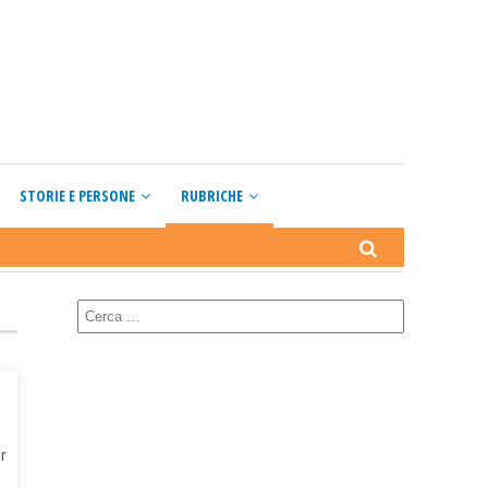
STORIE E PERSONE
RUBRICHE
r