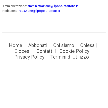
Amministrazione:
amministrazione@ilpopolotortona.it
Redazione:
redazione@ilpopolotortona.it
Home
Abbonati
Chi siamo
Chiesa
Diocesi
Contatti
Cookie Policy
Privacy Policy
Termini di Utilizzo