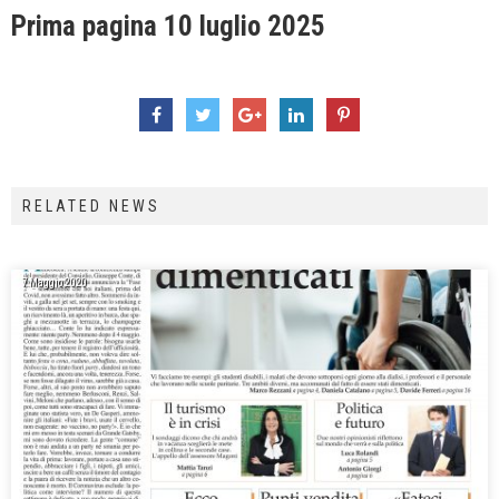
Prima pagina 10 luglio 2025
RELATED NEWS
7 Maggio 2020