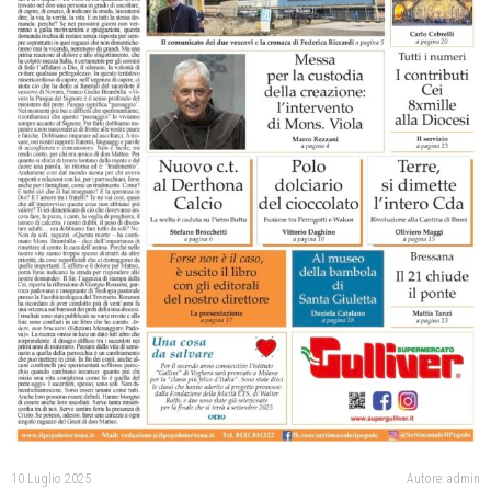
10 Luglio 2025
Autore: admin