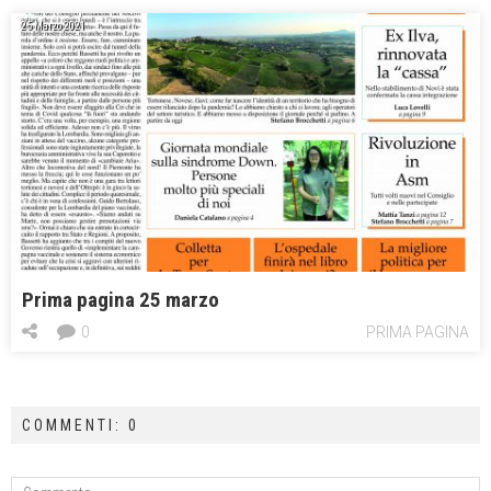
25 Marzo 2021
Prima pagina 25 marzo
0
PRIMA PAGINA
COMMENTI: 0