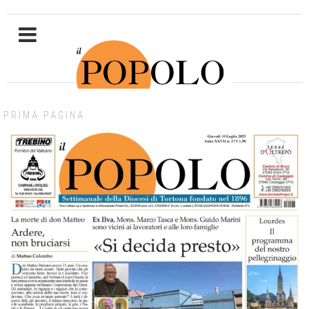
PRIMA PAGINA