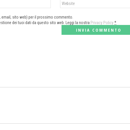
e, email, sito web) per il prossimo commento.
tione dei tuoi dati da questo sito web. Leggi la nostra
Privacy Policy
*