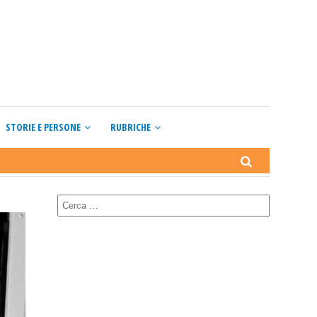
STORIE E PERSONE
RUBRICHE