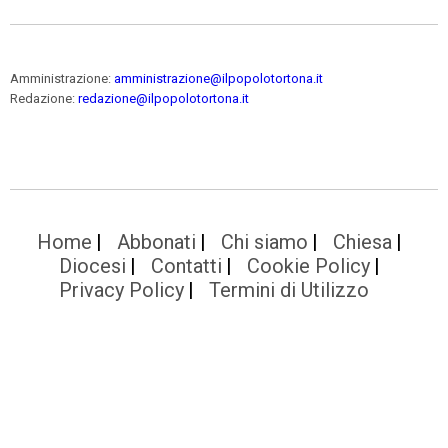
Amministrazione:
amministrazione@ilpopolotortona.it
Redazione:
redazione@ilpopolotortona.it
Home
Abbonati
Chi siamo
Chiesa
Diocesi
Contatti
Cookie Policy
Privacy Policy
Termini di Utilizzo