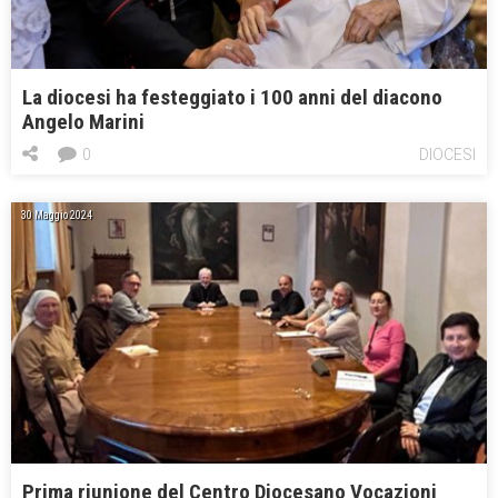
La diocesi ha festeggiato i 100 anni del diacono
Angelo Marini
0
DIOCESI
30 Maggio 2024
Prima riunione del Centro Diocesano Vocazioni