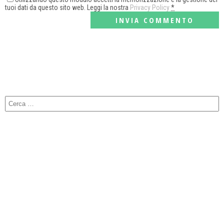
tuoi dati da questo sito web. Leggi la nostra
Privacy Policy
*