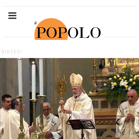
DIOCESI