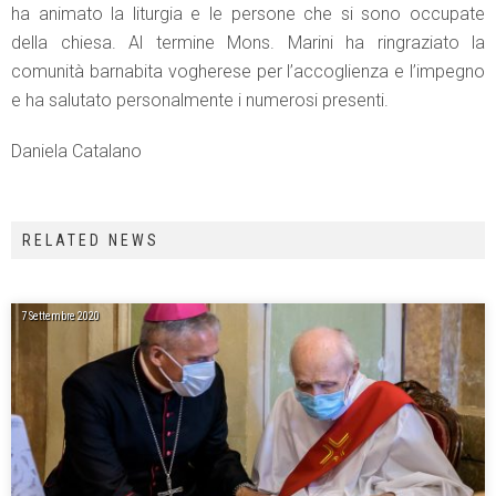
ha animato la liturgia e le persone che si sono occupate
della chiesa. Al termine Mons. Marini ha ringraziato la
comunità barnabita vogherese per l’accoglienza e l’impegno
e ha salutato personalmente i numerosi presenti.
Daniela Catalano
RELATED NEWS
7 Settembre 2020