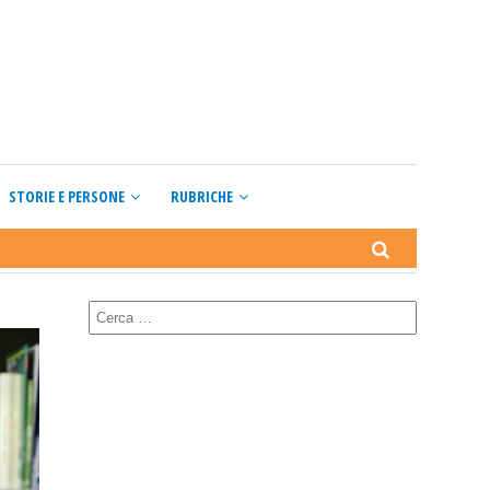
STORIE E PERSONE
RUBRICHE