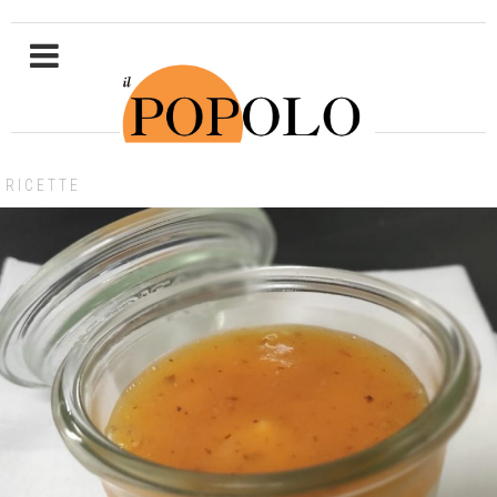
RICETTE