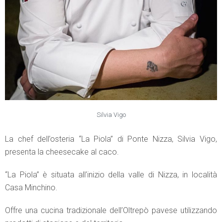
Silvia Vigo
La chef dell’osteria “La Piola” di Ponte Nizza, Silvia Vigo,
presenta la cheesecake al caco.
“La Piola” è situata all’inizio della valle di Nizza, in località
Casa Minchino.
Offre una cucina tradizionale dell’Oltrepò pavese utilizzando