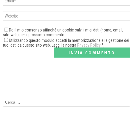
Do il mio consenso affinché un cookie salvi i miei dati (nome, email,
sito web) per il prossimo commento.
Utilizzando questo modulo accetti la memorizzazione e la gestione dei
tuoi dati da questo sito web. Leggi la nostra
Privacy Policy
*