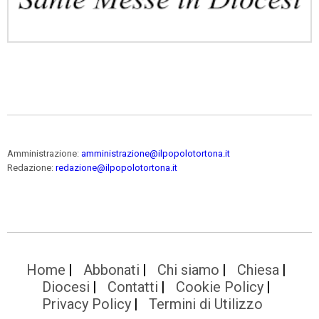
Amministrazione:
amministrazione@ilpopolotortona.it
Redazione:
redazione@ilpopolotortona.it
Home
Abbonati
Chi siamo
Chiesa
Diocesi
Contatti
Cookie Policy
Privacy Policy
Termini di Utilizzo