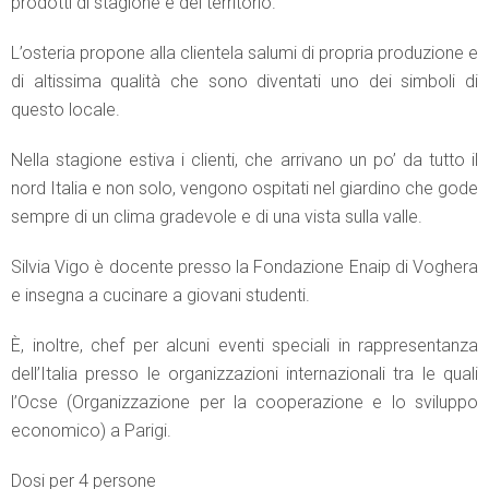
prodotti di stagione e del territorio.
L’osteria propone alla clientela salumi di propria produzione e
di altissima qualità che sono diventati uno dei simboli di
questo locale.
Nella stagione estiva i clienti, che arrivano un po’ da tutto il
nord Italia e non solo, vengono ospitati nel giardino che gode
sempre di un clima gradevole e di una vista sulla valle.
Silvia Vigo è docente presso la Fondazione Enaip di Voghera
e insegna a cucinare a giovani studenti.
È, inoltre, chef per alcuni eventi speciali in rappresentanza
dell’Italia presso le organizzazioni internazionali tra le quali
l’Ocse (Organizzazione per la cooperazione e lo sviluppo
economico) a Parigi.
Dosi per 4 persone