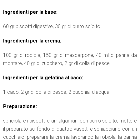
Ingredienti per la base:
60 gr biscotti digestive, 30 gr di burro sciolto.
Ingredienti per la crema:
100 gr di robiola, 150 gr di mascarpone, 40 ml di panna da
montare, 40 gr di zucchero, 2 gr di colla di pesce.
Ingredienti per la gelatina al caco:
1 caco, 2 gr di colla di pesce, 2 cucchiai d’acqua.
Preparazione:
sbriciolare i biscotti e amalgamarli con burro sciolto; mettere
il preparato sul fondo di quattro vasetti e schiacciarlo con un
cucchiaio; preparare la crema lavorando la robiola, la panna