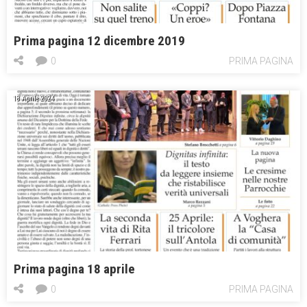
Prima pagina 12 dicembre 2019
0
PRIMA PAGINA
18 Aprile 2024
Prima pagina 18 aprile
0
PRIMA PAGINA