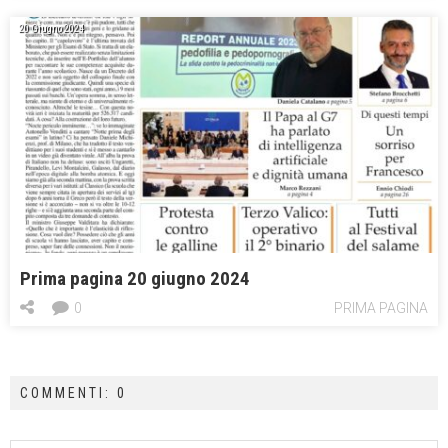
20 Giugno 2024
Prima pagina 20 giugno 2024
0
PRIMA PAGINA
COMMENTI: 0