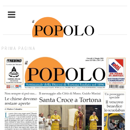
PRIMA PAGINA