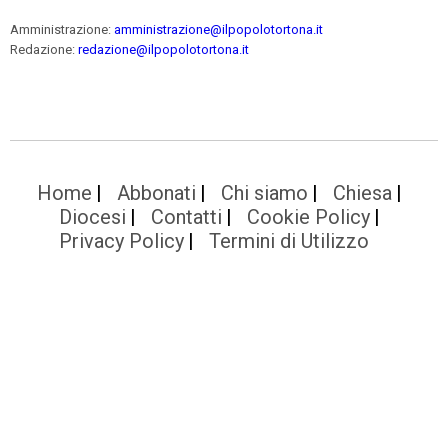
Amministrazione:
amministrazione@ilpopolotortona.it
Redazione:
redazione@ilpopolotortona.it
Home
Abbonati
Chi siamo
Chiesa
Diocesi
Contatti
Cookie Policy
Privacy Policy
Termini di Utilizzo