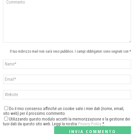
Il tuo indirizzo mail non sarà reso pubblico. I campi obbligatori sono segnati con *
Do il mio consenso affinché un cookie salvi i miei dati (nome, email,
sito web) per il prossimo commento.
Utilizzando questo modulo accetti la memorizzazione e la gestione dei
tuoi dati da questo sito web. Leggi la nostra
Privacy Policy
*