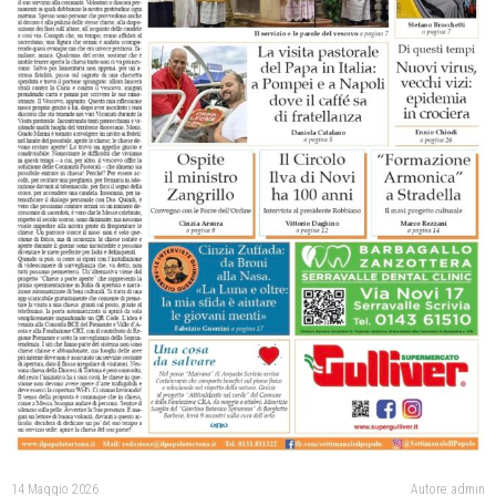
14 Maggio 2026
Autore: admin