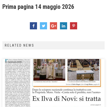
Prima pagina 14 maggio 2026
RELATED NEWS
17 Gennaio 2020