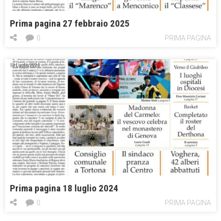
Prima pagina 27 febbraio 2025
0
PRIMA PAGINA
18 Luglio 2024
Prima pagina 18 luglio 2024
0
PRIMA PAGINA