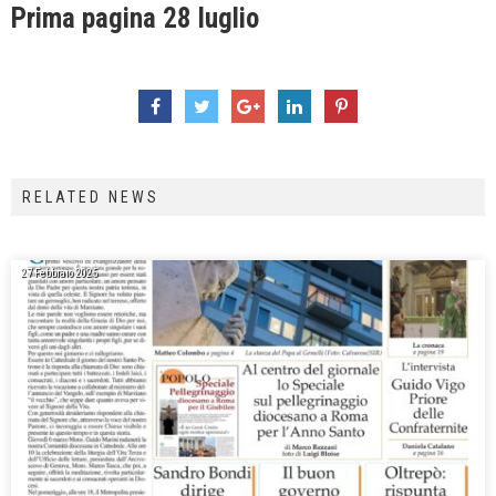
Prima pagina 28 luglio
RELATED NEWS
27 Febbraio 2025