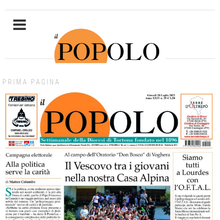
PRIMA PAGINA