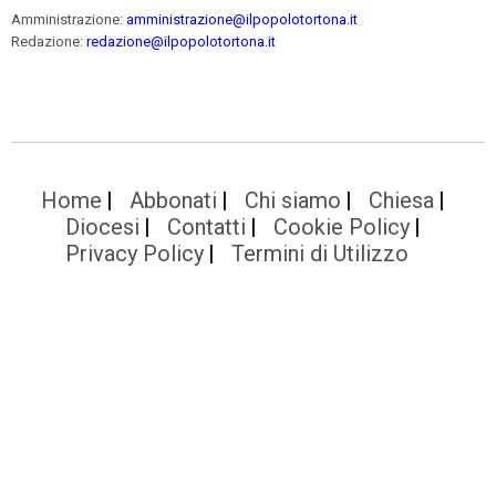
Amministrazione:
amministrazione@ilpopolotortona.it
Redazione:
redazione@ilpopolotortona.it
Home
Abbonati
Chi siamo
Chiesa
Diocesi
Contatti
Cookie Policy
Privacy Policy
Termini di Utilizzo