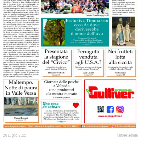
28 Luglio 2022
Autore: admin