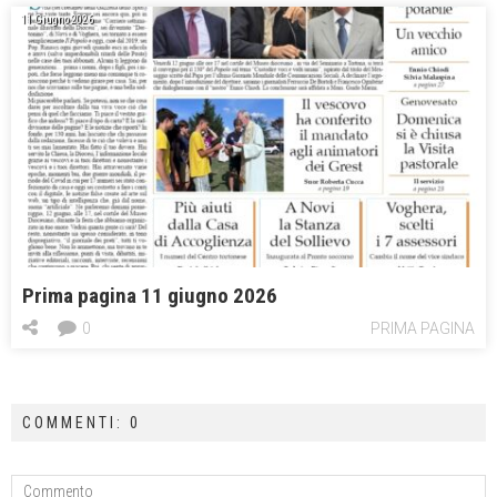
11 Giugno 2026
Prima pagina 11 giugno 2026
0
PRIMA PAGINA
COMMENTI: 0