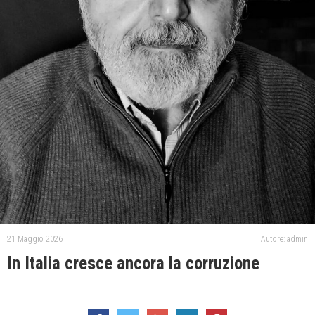
21 Maggio 2026
Autore: admin
In Italia cresce ancora la corruzione