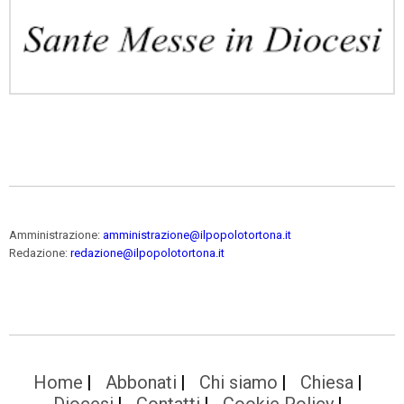
Amministrazione:
amministrazione@ilpopolotortona.it
Redazione:
redazione@ilpopolotortona.it
Home
Abbonati
Chi siamo
Chiesa