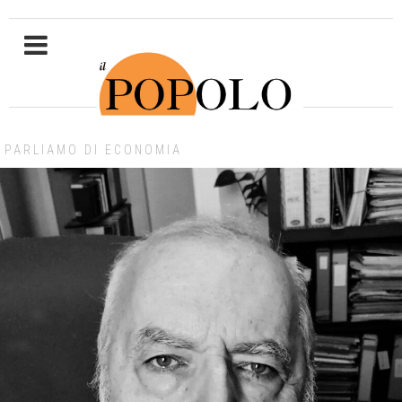
PARLIAMO DI ECONOMIA