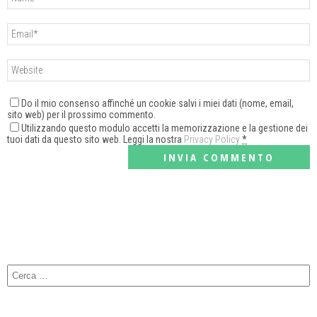
Do il mio consenso affinché un cookie salvi i miei dati (nome, email,
sito web) per il prossimo commento.
Utilizzando questo modulo accetti la memorizzazione e la gestione dei
tuoi dati da questo sito web. Leggi la nostra
Privacy Policy
*