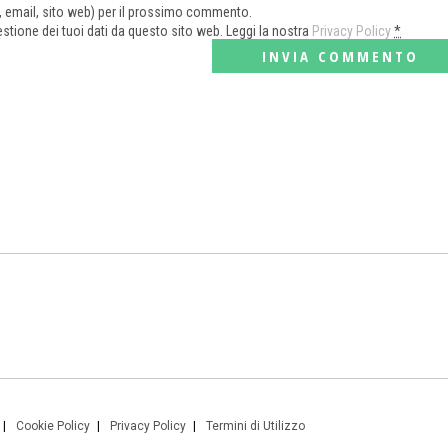
e, email, sito web) per il prossimo commento.
tione dei tuoi dati da questo sito web. Leggi la nostra
Privacy Policy
*
Cookie Policy
Privacy Policy
Termini di Utilizzo