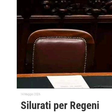
14 Maggio 2026
Silurati per Regeni