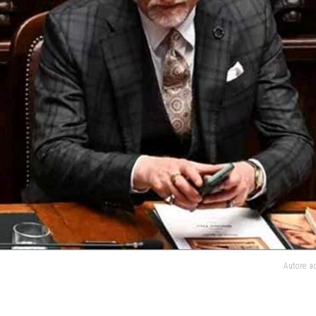
Autore: 