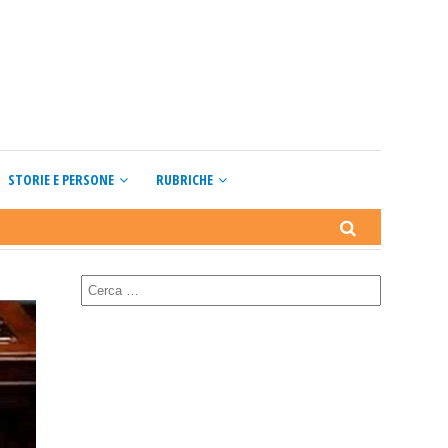
STORIE E PERSONE
RUBRICHE