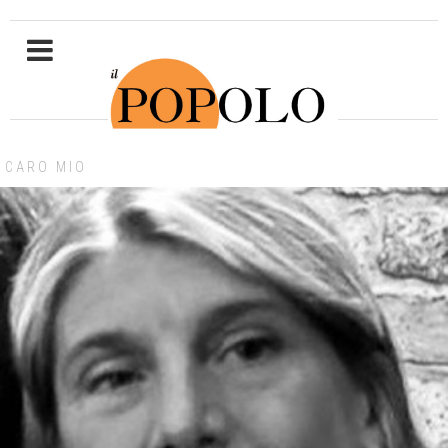
CARO MIO