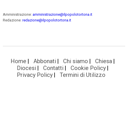
Amministrazione:
amministrazione@ilpopolotortona.it
Redazione:
redazione@ilpopolotortona.it
Home
Abbonati
Chi siamo
Chiesa
Diocesi
Contatti
Cookie Policy
Privacy Policy
Termini di Utilizzo