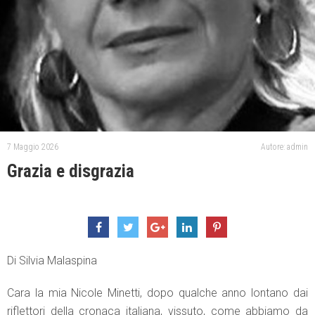
7 Maggio 2026
Autore: admin
Grazia e disgrazia
Di Silvia Malaspina
Cara la mia Nicole Minetti, dopo qualche anno lontano dai
riflettori della cronaca italiana, vissuto, come abbiamo da