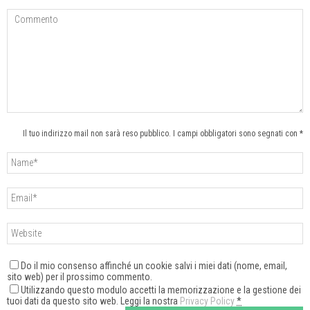
Il tuo indirizzo mail non sarà reso pubblico. I campi obbligatori sono segnati con *
Do il mio consenso affinché un cookie salvi i miei dati (nome, email,
sito web) per il prossimo commento.
Utilizzando questo modulo accetti la memorizzazione e la gestione dei
tuoi dati da questo sito web. Leggi la nostra
Privacy Policy
*