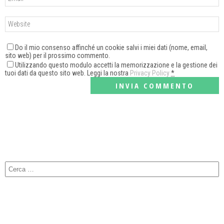
Do il mio consenso affinché un cookie salvi i miei dati (nome, email,
sito web) per il prossimo commento.
Utilizzando questo modulo accetti la memorizzazione e la gestione dei
tuoi dati da questo sito web. Leggi la nostra
Privacy Policy
*