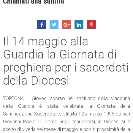
Chiamati alla santità
Il 14 maggio alla
Guardia la Giornata di
preghiera per i sacerdoti
della Diocesi
TORTONA – Giovedì scorso nel santuario della Madonna
della Guardia è stata celebrata la Giornata della
Santificazione Sacerdotale, istituita il 25 marzo 1995 da san
Giovanni Paolo II. Come negli anni scorsi, in Diocesi si è
scelto di viverla nel mese di maggio e non in prossimità della