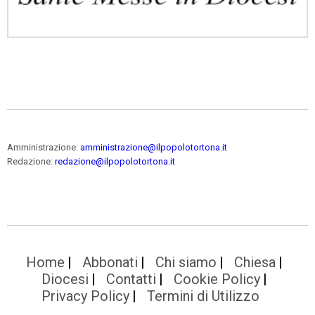
Amministrazione:
amministrazione@ilpopolotortona.it
Redazione:
redazione@ilpopolotortona.it
Home
Abbonati
Chi siamo
Chiesa
Diocesi
Contatti
Cookie Policy
Privacy Policy
Termini di Utilizzo