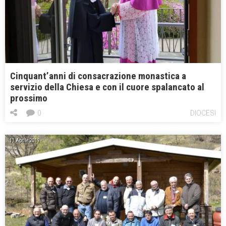
Cinquant’anni di consacrazione monastica a
servizio della Chiesa e con il cuore spalancato al
prossimo
0
DIOCESI
11 Aprile 2019