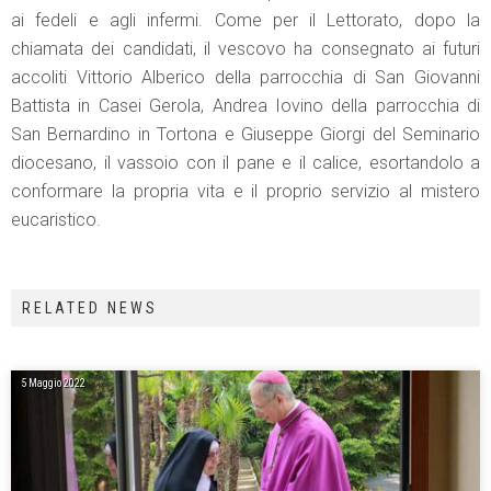
ai fedeli e agli infermi. Come per il Lettorato, dopo la
chiamata dei candidati, il vescovo ha consegnato ai futuri
accoliti Vittorio Alberico della parrocchia di San Giovanni
Battista in Casei Gerola, Andrea Iovino della parrocchia di
San Bernardino in Tortona e Giuseppe Giorgi del Seminario
diocesano, il vassoio con il pane e il calice, esortandolo a
conformare la propria vita e il proprio servizio al mistero
eucaristico.
RELATED NEWS
5 Maggio 2022