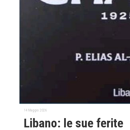
14 Maggio 2026
Libano: le sue ferite