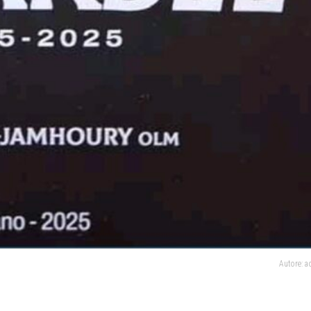
Autore: 