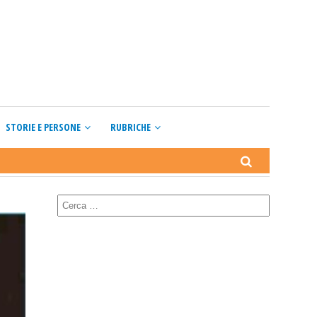
STORIE E PERSONE
RUBRICHE