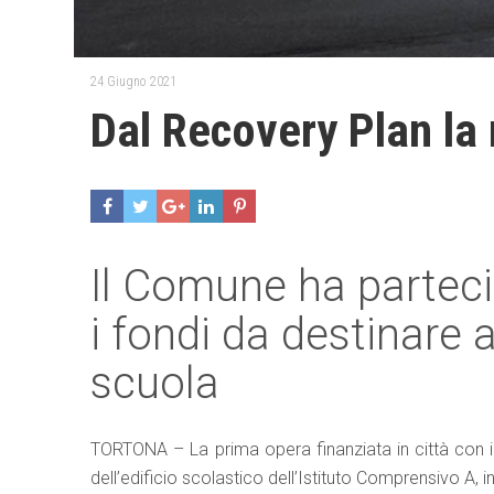
24 Giugno 2021
Dal Recovery Plan la
Il Comune ha parteci
i fondi da destinare 
scuola
TORTONA – La prima opera finanziata in città con i
dell’edificio scolastico dell’Istituto Comprensivo A, in