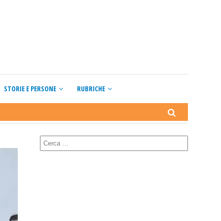
STORIE E PERSONE
RUBRICHE