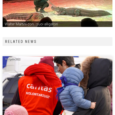
Walter Martini con i suoi alligatori
RELATED NEWS
14 Aprile 2022