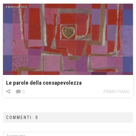
4 Settembre 2025
Le parole della consapevolezza
0
PRIMO PIANO
COMMENTI: 0