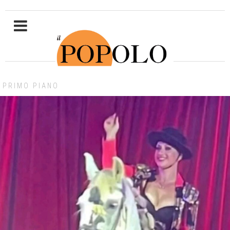
PRIMO PIANO