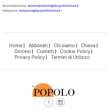
Amministrazione:
amministrazione@ilpopolotortona.it
Redazione:
redazione@ilpopolotortona.it
Home
Abbonati
Chi siamo
Chiesa
Diocesi
Contatti
Cookie Policy
Privacy Policy
Termini di Utilizzo