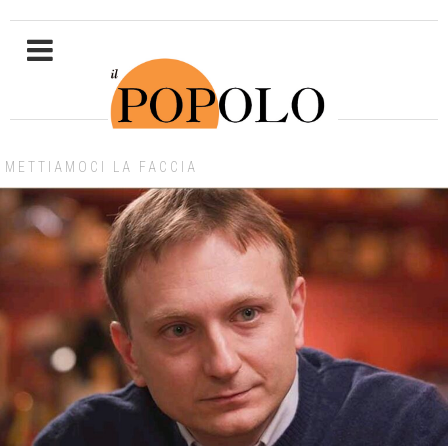
METTIAMOCI LA FACCIA