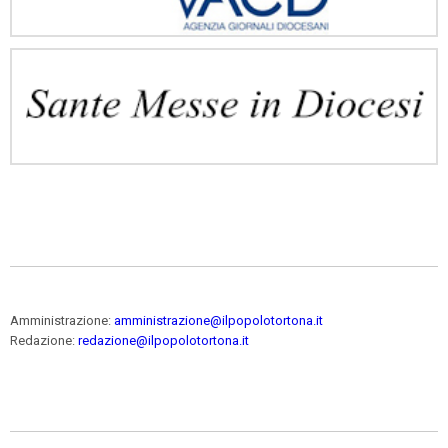
Amministrazione:
amministrazione@ilpopolotortona.it
Redazione:
redazione@ilpopolotortona.it