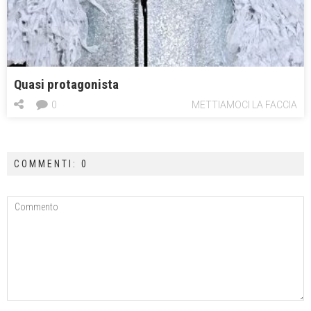
Quasi protagonista
0
METTIAMOCI LA FACCIA
COMMENTI: 0