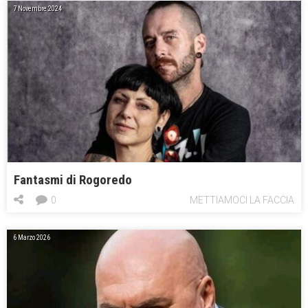
7 Novembre 2024
Fantasmi di Rogoredo
0
METTIAMOCI LA FACCIA
6 Marzo 2026