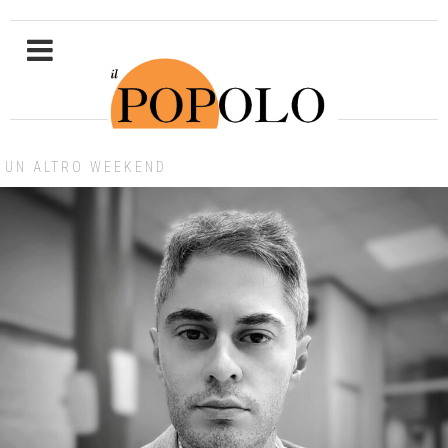
UN ALTRO WEEKEND