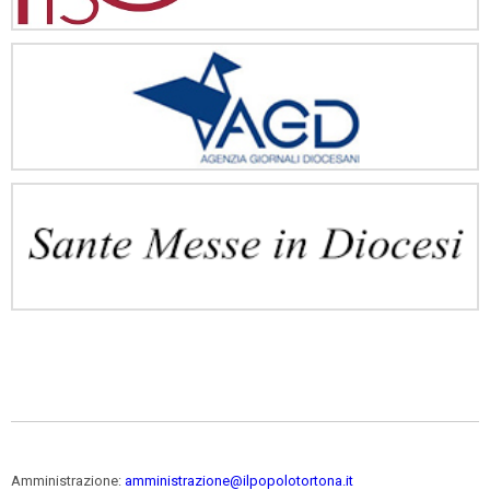
Amministrazione:
amministrazione@ilpopolotortona.it