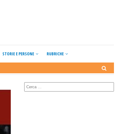
STORIE E PERSONE
RUBRICHE