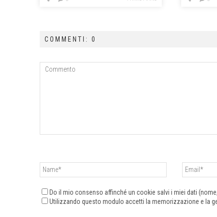
COMMENTI: 0
Do il mio consenso affinché un cookie salvi i miei dati (nom
Utilizzando questo modulo accetti la memorizzazione e la ges