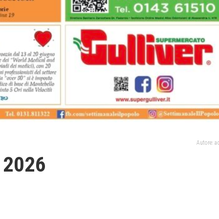
Autore: 
o 2026