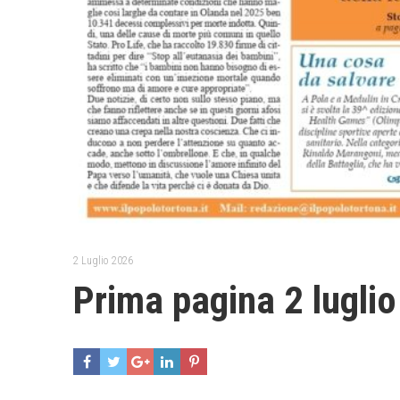
2 Luglio 2026
Prima pagina 2 lugli