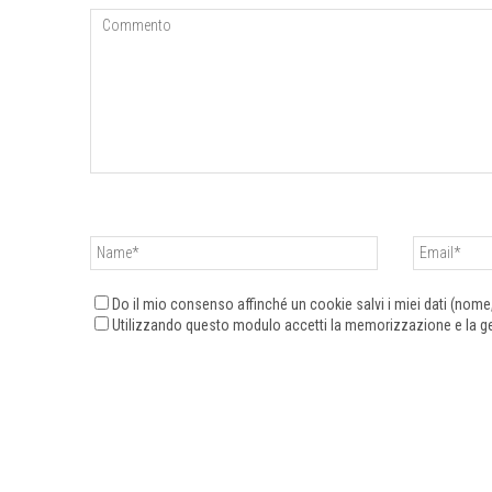
Do il mio consenso affinché un cookie salvi i miei dati (nom
Utilizzando questo modulo accetti la memorizzazione e la ges