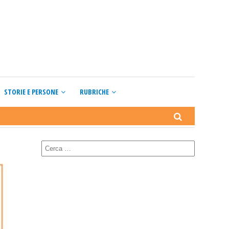
STORIE E PERSONE
RUBRICHE