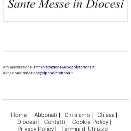
Amministrazione:
amministrazione@ilpopolotortona.it
Redazione:
redazione@ilpopolotortona.it
Home
Abbonati
Chi siamo
Chiesa
Diocesi
Contatti
Cookie Policy
Privacy Policy
Termini di Utilizzo