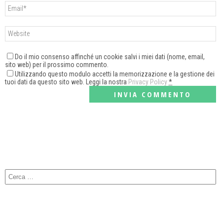
Do il mio consenso affinché un cookie salvi i miei dati (nome, email,
sito web) per il prossimo commento.
Utilizzando questo modulo accetti la memorizzazione e la gestione dei
tuoi dati da questo sito web. Leggi la nostra
Privacy Policy
*