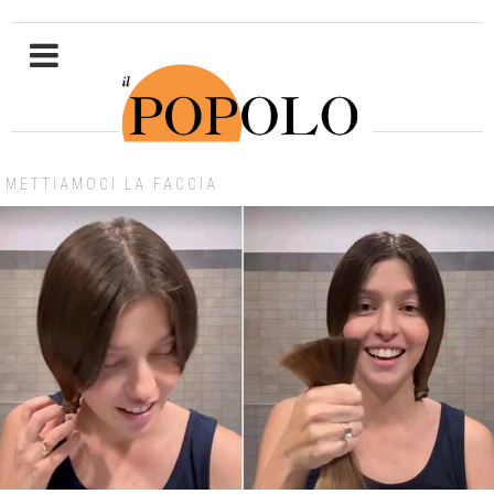
METTIAMOCI LA FACCIA