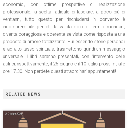
economici, con ottime prospettive di realizzazione
professionale: la scelta radicale di lasciare, a poco più di
vent’anni, tutto questo per rinchiudersi in convento è
incomprensibile per chi la valuta solo in termini mondani,
diventa coraggiosa e coerente se vista come risposta a una
proposta di amore totalizzante. Pur essendo storie personali
e ad alto tasso spirituale, trasmettono quindi un messaggio
universale. I libri saranno presentati, con l’intervento delle
autrici, rispettivamente, il 26 giugno e il 10 luglio prossimi, alle
ore 17.30. Non perdete questi straordinari appuntamenti!
RELATED NEWS
2 Ottobre 2025