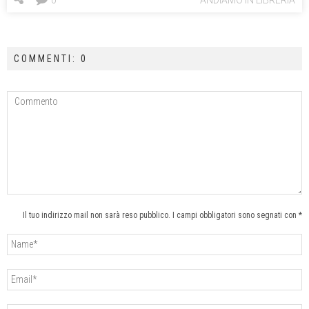
COMMENTI: 0
Il tuo indirizzo mail non sarà reso pubblico. I campi obbligatori sono segnati con *