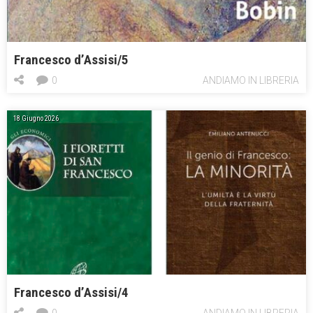
Francesco d’Assisi/5
0
ANDIAMO IN LIBRERIA
18 Giugno 2026
Francesco d’Assisi/4
0
ANDIAMO IN LIBRERIA