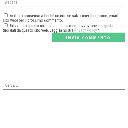
Do il mio consenso affinché un cookie salvi i miei dati (nome, email,
sito web) per il prossimo commento.
Utilizzando questo modulo accetti la memorizzazione e la gestione dei
tuoi dati da questo sito web. Leggi la nostra
Privacy Policy
*