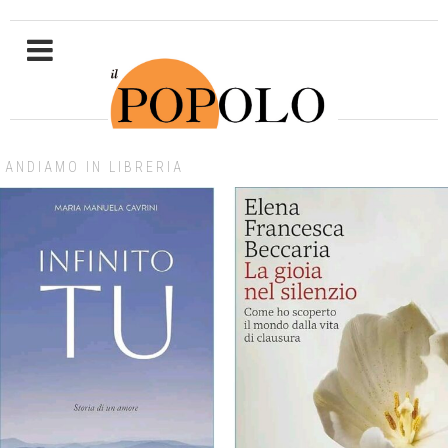
ANDIAMO IN LIBRERIA