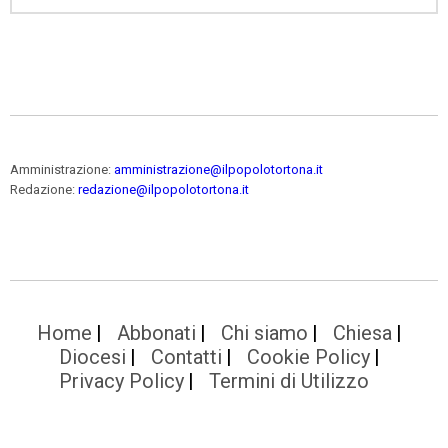
Amministrazione:
amministrazione@ilpopolotortona.it
Redazione:
redazione@ilpopolotortona.it
Home
Abbonati
Chi siamo
Chiesa
Diocesi
Contatti
Cookie Policy
Privacy Policy
Termini di Utilizzo