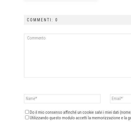
COMMENTI: 0
Do il mio consenso affinché un cookie salvi i miei dati (nom
Utilizzando questo modulo accetti la memorizzazione e la ges