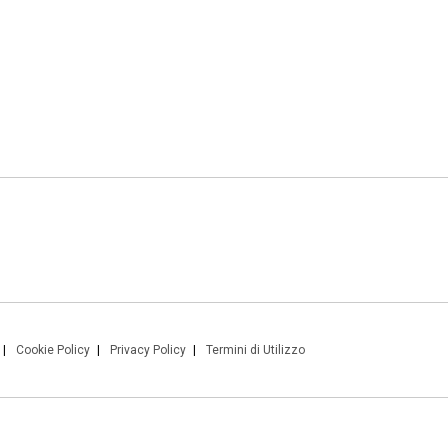
Cookie Policy
Privacy Policy
Termini di Utilizzo