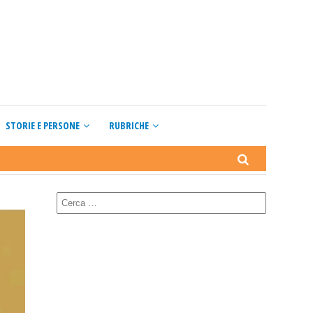
STORIE E PERSONE
RUBRICHE