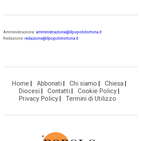
Amministrazione:
amministrazione@ilpopolotortona.it
Redazione:
redazione@ilpopolotortona.it
Home
Abbonati
Chi siamo
Chiesa
Diocesi
Contatti
Cookie Policy
Privacy Policy
Termini di Utilizzo