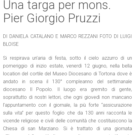
Una targa per mons.
Pier Giorgio Pruzzi
DI DANIELA CATALANO E MARCO REZZANI FOTO DI LUIGI
BLOISE
Si respirava un’aria di festa, sotto il cielo azzurro di un
pomeriggio di inizio estate, venerdì 12 giugno, nella bella
location del cortile del Museo Diocesano di Tortona dove è
andato in scena il 130° compleanno del settimanale
diocesano Il Popolo. Il luogo era gremito di gente,
soprattutto di nostri lettori, che ogni giovedì non mancano
l’appuntamento con il giornale, la più forte “assicurazione
sulla vita” per questo foglio che da 130 anni racconta le
vicende religiose e civili delle comunità che costituiscono la
Chiesa di san Marziano. Si è trattato di una giornata