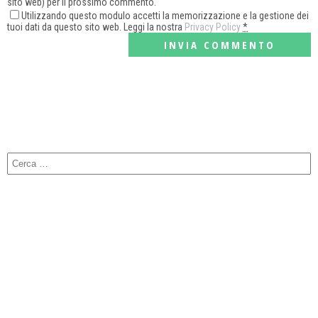
sito web) per il prossimo commento.
Utilizzando questo modulo accetti la memorizzazione e la gestione dei
tuoi dati da questo sito web. Leggi la nostra
Privacy Policy
*