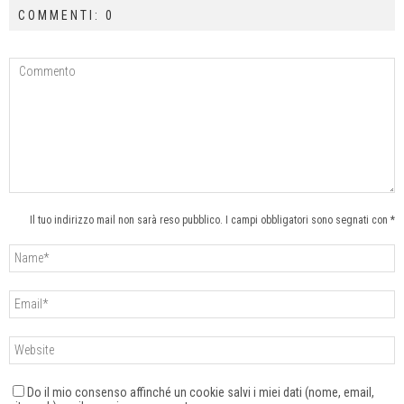
COMMENTI: 0
Il tuo indirizzo mail non sarà reso pubblico. I campi obbligatori sono segnati con *
Do il mio consenso affinché un cookie salvi i miei dati (nome, email,