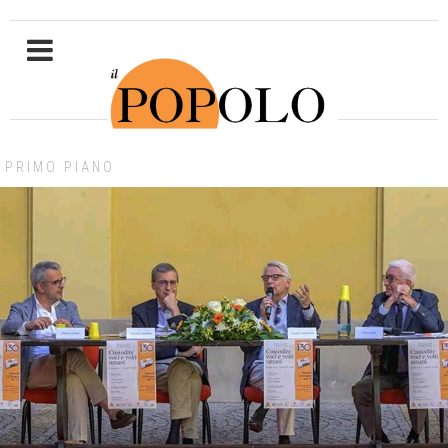
PRIMO PIANO