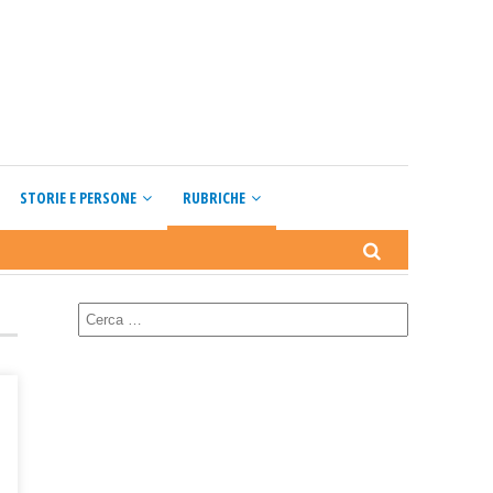
STORIE E PERSONE
RUBRICHE