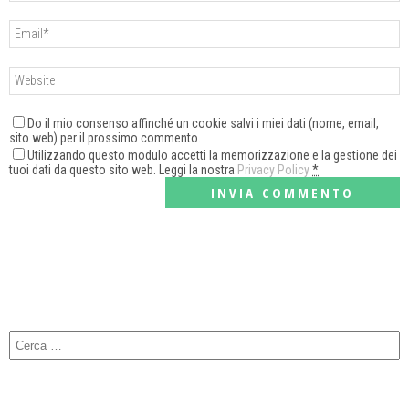
Do il mio consenso affinché un cookie salvi i miei dati (nome, email,
sito web) per il prossimo commento.
Utilizzando questo modulo accetti la memorizzazione e la gestione dei
tuoi dati da questo sito web. Leggi la nostra
Privacy Policy
*