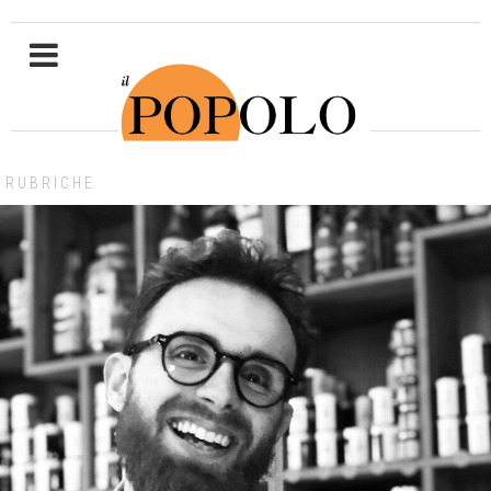
RUBRICHE