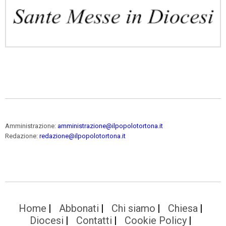
Amministrazione:
amministrazione@ilpopolotortona.it
Redazione:
redazione@ilpopolotortona.it
Home
Abbonati
Chi siamo
Chiesa
Diocesi
Contatti
Cookie Policy