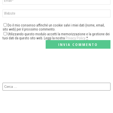
Do il mio consenso affinché un cookie salvi i miei dati (nome, email,
sito web) per il prossimo commento.
Utilizzando questo modulo accetti la memorizzazione e la gestione dei
tuoi dati da questo sito web. Leggi la nostra
Privacy Policy
*