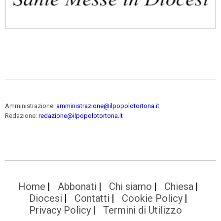
Amministrazione:
amministrazione@ilpopolotortona.it
Redazione:
redazione@ilpopolotortona.it
Home
Abbonati
Chi siamo
Chiesa
Diocesi
Contatti
Cookie Policy
Privacy Policy
Termini di Utilizzo