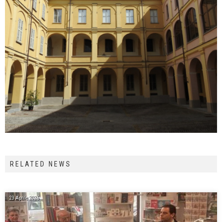
RELATED NEWS
23 Aprile 2026