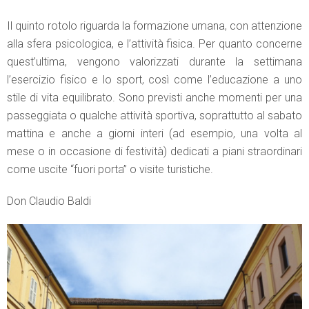
Il quinto rotolo riguarda la formazione umana, con attenzione
alla sfera psicologica, e l’attività fisica. Per quanto concerne
quest’ultima, vengono valorizzati durante la settimana
l’esercizio fisico e lo sport, così come l’educazione a uno
stile di vita equilibrato. Sono previsti anche momenti per una
passeggiata o qualche attività sportiva, soprattutto al sabato
mattina e anche a giorni interi (ad esempio, una volta al
mese o in occasione di festività) dedicati a piani straordinari
come uscite “fuori porta” o visite turistiche.
Don Claudio Baldi