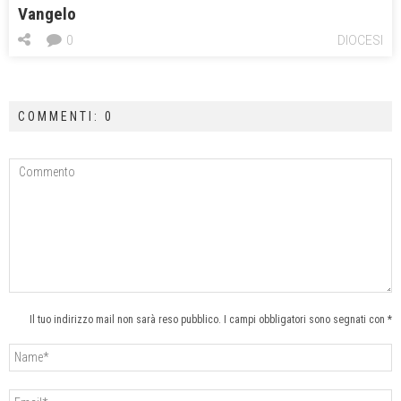
Vangelo
0
DIOCESI
COMMENTI: 0
Il tuo indirizzo mail non sarà reso pubblico. I campi obbligatori sono segnati con *