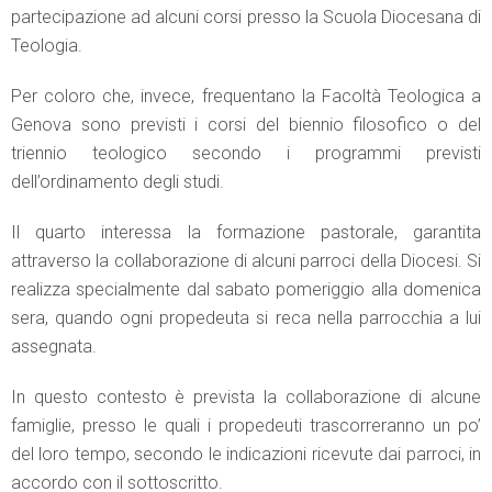
partecipazione ad alcuni corsi presso la Scuola Diocesana di
Teologia.
Per coloro che, invece, frequentano la Facoltà Teologica a
Genova sono previsti i corsi del biennio filosofico o del
triennio teologico secondo i programmi previsti
dell’ordinamento degli studi.
Il quarto interessa la formazione pastorale, garantita
attraverso la collaborazione di alcuni parroci della Diocesi. Si
realizza specialmente dal sabato pomeriggio alla domenica
sera, quando ogni propedeuta si reca nella parrocchia a lui
assegnata.
In questo contesto è prevista la collaborazione di alcune
famiglie, presso le quali i propedeuti trascorreranno un po’
del loro tempo, secondo le indicazioni ricevute dai parroci, in
accordo con il sottoscritto.