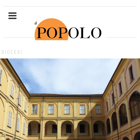
DIOCESI