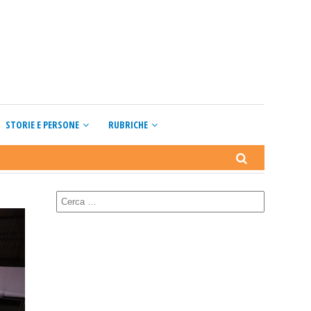
STORIE E PERSONE
RUBRICHE