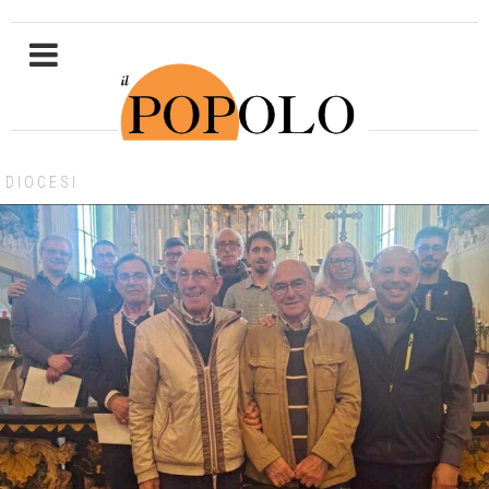
DIOCESI