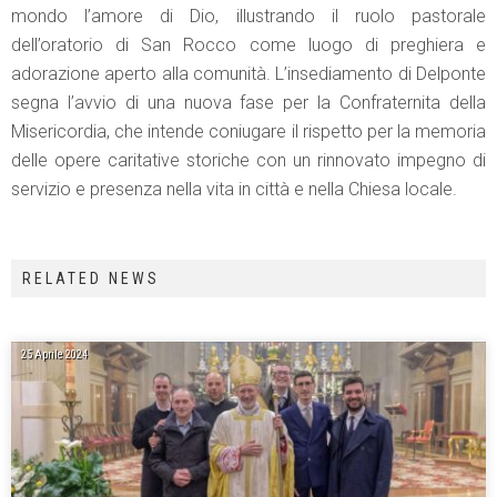
mondo l’amore di Dio, illustrando il ruolo pastorale
dell’oratorio di San Rocco come luogo di preghiera e
adorazione aperto alla comunità. L’insediamento di Delponte
segna l’avvio di una nuova fase per la Confraternita della
Misericordia, che intende coniugare il rispetto per la memoria
delle opere caritative storiche con un rinnovato impegno di
servizio e presenza nella vita in città e nella Chiesa locale.
RELATED NEWS
25 Aprile 2024