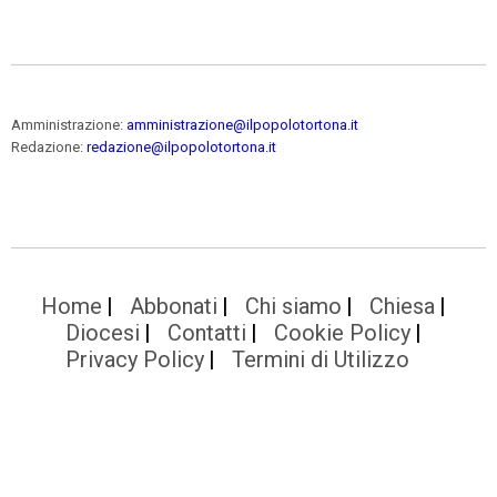
Amministrazione:
amministrazione@ilpopolotortona.it
Redazione:
redazione@ilpopolotortona.it
Home
Abbonati
Chi siamo
Chiesa
Diocesi
Contatti
Cookie Policy
Privacy Policy
Termini di Utilizzo