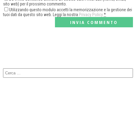
sito web) per il prossimo commento.
Utilizzando questo modulo accetti la memorizzazione e la gestione dei
tuoi dati da questo sito web. Leggi la nostra
Privacy Policy
*