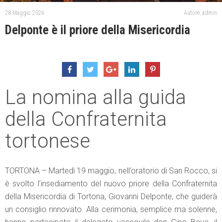
28 Maggio 2026
Autore: admin
Delponte è il priore della Misericordia
La nomina alla guida
della Confraternita
tortonese
TORTONA – Martedì 19 maggio, nell’oratorio di San Rocco, si
è svolto l’insediamento del nuovo priore della Confraternita
della Misericordia di Tortona, Giovanni Delponte, che guiderà
un consiglio rinnovato. Alla cerimonia, semplice ma solenne,