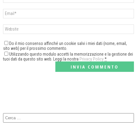
Do il mio consenso affinché un cookie salvi i miei dati (nome, email,
sito web) per il prossimo commento.
Utilizzando questo modulo accetti la memorizzazione e la gestione dei
tuoi dati da questo sito web. Leggi la nostra
Privacy Policy
*