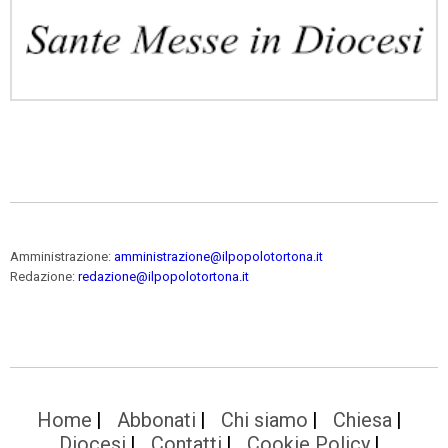
Amministrazione:
amministrazione@ilpopolotortona.it
Redazione:
redazione@ilpopolotortona.it
Home
Abbonati
Chi siamo
Chiesa
Diocesi
Contatti
Cookie Policy