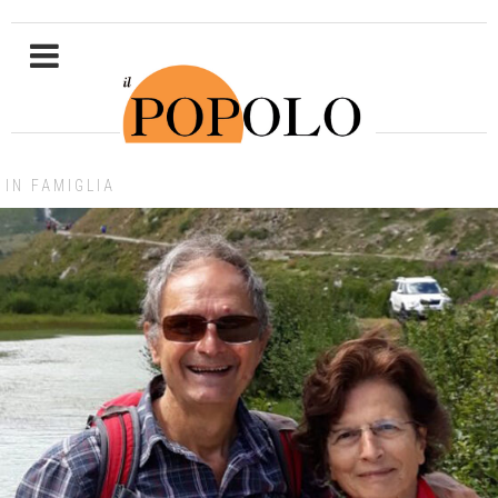
IN FAMIGLIA