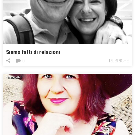
Siamo fatti di relazioni
0
RUBRICHE
4 Marzo 2021