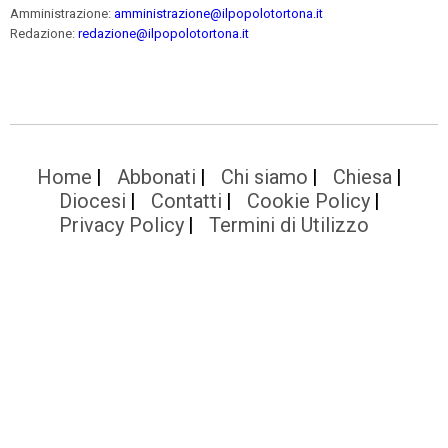
Amministrazione:
amministrazione@ilpopolotortona.it
Redazione:
redazione@ilpopolotortona.it
Home
Abbonati
Chi siamo
Chiesa
Diocesi
Contatti
Cookie Policy
Privacy Policy
Termini di Utilizzo