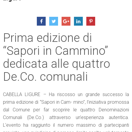
Prima edizione di
“Sapori in Cammino”
dedicata alle quattro
De.Co. comunali
CABELLA LIGURE – Ha riscosso un grande successo la
prima edizione di “Sapori in Cam- mino”, l’iniziativa promossa
dal Comune per far scoprire le quattro Denominazioni
Comunali (De.Co.) attraverso un’esperienza autentica.
L’evento ha raggiunto il numero massimo di partecipanti