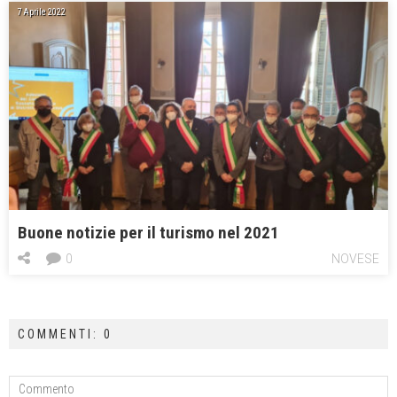
7 Aprile 2022
Buone notizie per il turismo nel 2021
0
NOVESE
COMMENTI: 0