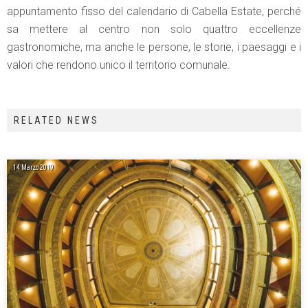
appuntamento fisso del calendario di Cabella Estate, perché
sa mettere al centro non solo quattro eccellenze
gastronomiche, ma anche le persone, le storie, i paesaggi e i
valori che rendono unico il territorio comunale.
RELATED NEWS
14 Marzo 2019