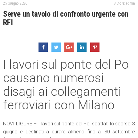
25 Giugno 2026
Autore: admin
Serve un tavolo di confronto urgente con
RFI
I lavori sul ponte del Po
causano numerosi
disagi ai collegamenti
ferroviari con Milano
NOVI LIGURE – I lavori sul ponte del Po, scattati lo scorso 3
giugno e destinati a durare almeno fino al 30 settembre