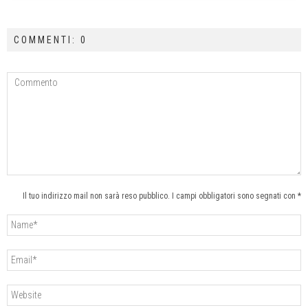
COMMENTI: 0
Il tuo indirizzo mail non sarà reso pubblico. I campi obbligatori sono segnati con *