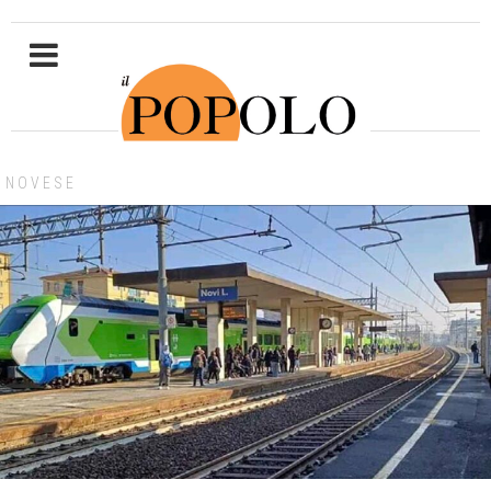
NOVESE