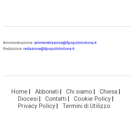
Amministrazione:
amministrazione@ilpopolotortona.it
Redazione:
redazione@ilpopolotortona.it
Home
Abbonati
Chi siamo
Chiesa
Diocesi
Contatti
Cookie Policy
Privacy Policy
Termini di Utilizzo