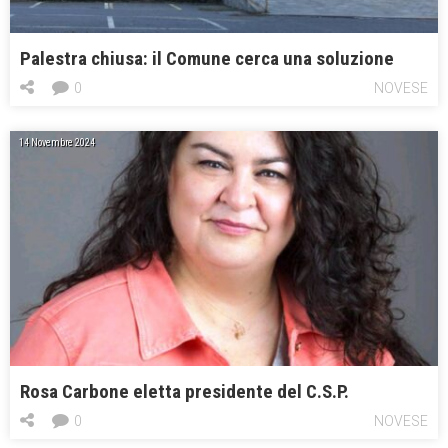
Palestra chiusa: il Comune cerca una soluzione
0
NOVESE
14 Novembre 2024
Rosa Carbone eletta presidente del C.S.P.
0
NOVESE