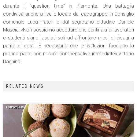
durante il “question time” in Piemonte. Una battaglia
condivisa anche a livello locale dal capogruppo in Consiglio
comunale Luca Patelli e dal segretario cittadino Daniele
Mascia: «Non possiamo accettare che centinaia di lavoratori
e studenti siano lasciati soli ad affrontare mesi di disagi a
parità di costi. È necessario che le istituzioni facciano la
propria parte con misure compensative immediate».Vittorio
Daghino
RELATED NEWS
4 Ottobre 2019