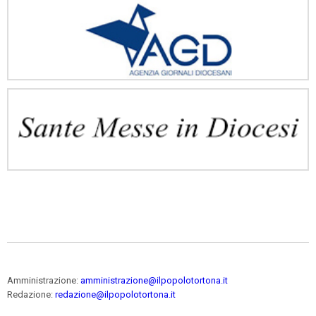
Amministrazione:
amministrazione@ilpopolotortona.it
Redazione:
redazione@ilpopolotortona.it