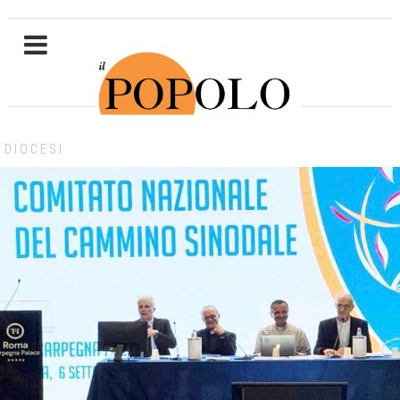
DIOCESI