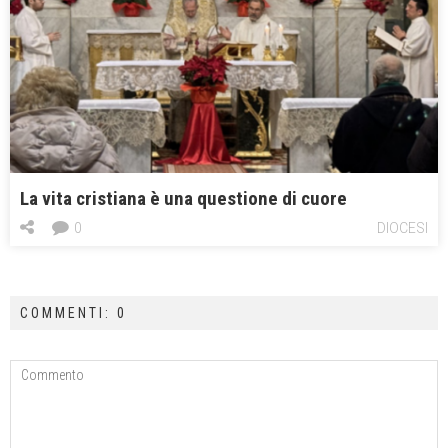
La vita cristiana è una questione di cuore
0
DIOCESI
COMMENTI: 0