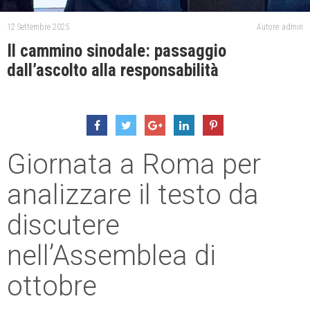
12 Settembre 2025
Autore: admin
Il cammino sinodale: passaggio
dall’ascolto alla responsabilità
Giornata a Roma per
analizzare il testo da
discutere
nell’Assemblea di
ottobre