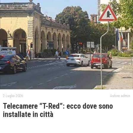
2 Luglio 2026
Autore: admin
Telecamere “T-Red”: ecco dove sono
installate in città