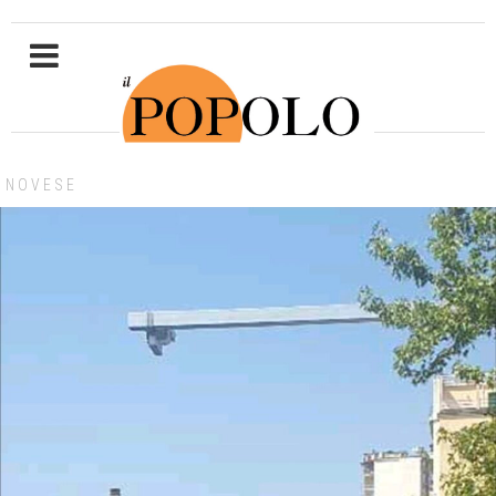
NOVESE