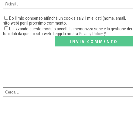
Do il mio consenso affinché un cookie salvi i miei dati (nome, email,
sito web) per il prossimo commento.
Utilizzando questo modulo accetti la memorizzazione e la gestione dei
tuoi dati da questo sito web. Leggi la nostra
Privacy Policy
*