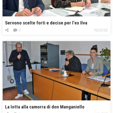
Servono scelte forti e decise per l’ex Ilva
0
NOVESE
27 Febbraio 2025
La lotta alla camorra di don Manganiello