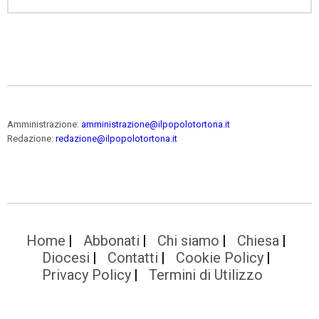
Amministrazione:
amministrazione@ilpopolotortona.it
Redazione:
redazione@ilpopolotortona.it
Home
Abbonati
Chi siamo
Chiesa
Diocesi
Contatti
Cookie Policy
Privacy Policy
Termini di Utilizzo