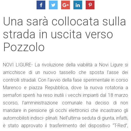
Una sarà collocata sulla
strada in uscita verso
Pozzolo
NOVI LIGURE- La rivoluzione della viabilità a Novi Ligure si
arricchisce di un nuovo tassello che sposta l’asse dei
controlli stradali. Con l’avvio della fase sperimentale in corso
Marenco e piazza Repubblica, dove la nuova rotatoria a
semafori spenti ha reso inutili i vecchi impianti dal 18 marzo
scorso, l’amministrazione comunale ha deciso di non
mandare in pensione gli occhi elettronici che incastrano gli
automobilisti indisci- plinati. Nell’ultima seduta di giunta, infatti,
è stato approvato il trasferimento del dispositivo “T-Red”,