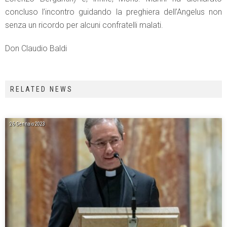
concluso l’incontro guidando la preghiera dell’Angelus non
senza un ricordo per alcuni confratelli malati.
Don Claudio Baldi
RELATED NEWS
26 Gennaio 2023