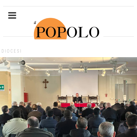
DIOCESI