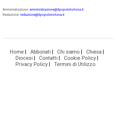
Amministrazione:
amministrazione@ilpopolotortona.it
Redazione:
redazione@ilpopolotortona.it
Home
Abbonati
Chi siamo
Chiesa
Diocesi
Contatti
Cookie Policy
Privacy Policy
Termini di Utilizzo