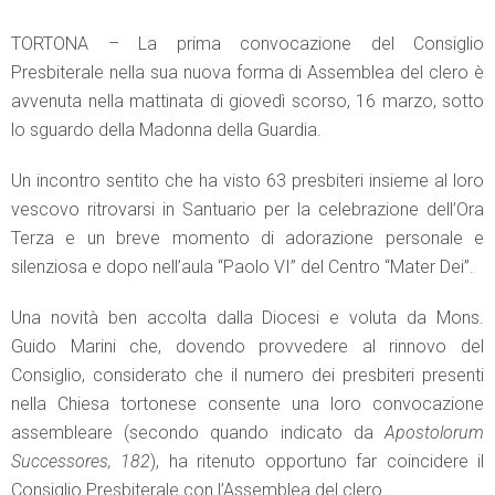
TORTONA – La prima convocazione del Consiglio
Presbiterale nella sua nuova forma di Assemblea del clero è
avvenuta nella mattinata di giovedì scorso, 16 marzo, sotto
lo sguardo della Madonna della Guardia.
Un incontro sentito che ha visto 63 presbiteri insieme al loro
vescovo ritrovarsi in Santuario per la celebrazione dell’Ora
Terza e un breve momento di adorazione personale e
silenziosa e dopo nell’aula “Paolo VI” del Centro “Mater Dei”.
Una novità ben accolta dalla Diocesi e voluta da Mons.
Guido Marini che, dovendo provvedere al rinnovo del
Consiglio, considerato che il numero dei presbiteri presenti
nella Chiesa tortonese consente una loro convocazione
assembleare (secondo quando indicato da
Apostolorum
Successores, 182
), ha ritenuto opportuno far coincidere il
Consiglio Presbiterale con l’Assemblea del clero.