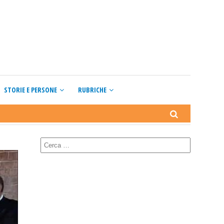
STORIE E PERSONE
RUBRICHE