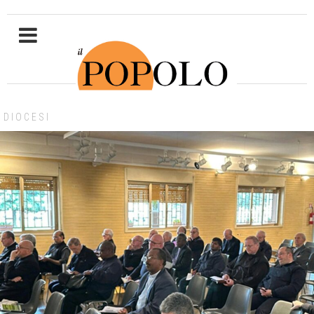
DIOCESI