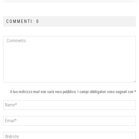
COMMENTI: 0
Il tuo indirizzo mail non sarà reso pubblico. I campi obbligatori sono segnati con *