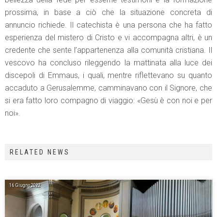
prossima, in base a ciò che la situazione concreta di
annuncio richiede. Il catechista è una persona che ha fatto
esperienza del mistero di Cristo e vi accompagna altri, è un
credente che sente l’appartenenza alla comunità cristiana. Il
vescovo ha concluso rileggendo la mattinata alla luce dei
discepoli di Emmaus, i quali, mentre riflettevano su quanto
accaduto a Gerusalemme, camminavano con il Signore, che
si era fatto loro compagno di viaggio: «Gesù è con noi e per
noi».
RELATED NEWS
16 Giugno 2022