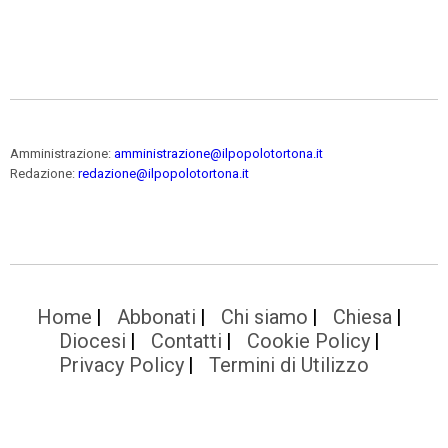
Amministrazione:
amministrazione@ilpopolotortona.it
Redazione:
redazione@ilpopolotortona.it
Home
Abbonati
Chi siamo
Chiesa
Diocesi
Contatti
Cookie Policy
Privacy Policy
Termini di Utilizzo