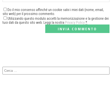
Do il mio consenso affinché un cookie salvi i miei dati (nome, email,
sito web) per il prossimo commento.
Utilizzando questo modulo accetti la memorizzazione e la gestione dei
tuoi dati da questo sito web. Leggi la nostra
Privacy Policy
*