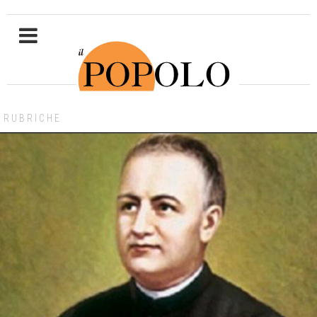
RUBRICHE