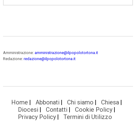
Amministrazione:
amministrazione@ilpopolotortona.it
Redazione:
redazione@ilpopolotortona.it
Home
Abbonati
Chi siamo
Chiesa
Diocesi
Contatti
Cookie Policy
Privacy Policy
Termini di Utilizzo