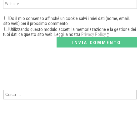
Do il mio consenso affinché un cookie salvi i miei dati (nome, email,
sito web) per il prossimo commento.
Utilizzando questo modulo accetti la memorizzazione e la gestione dei
tuoi dati da questo sito web. Leggi la nostra
Privacy Policy
*