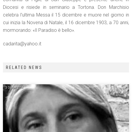
Diocesi e risiede in seminario a Tortona. Don Marchisio
celebra l’ultima Messa il 15 dicembre e muore nel giorno in
cui inizia la Novena di Natale, il 16 dicembre 1903, a 70 anni,
mormorando: «Il Paradiso è bello».
cadarita@yahoo.it
RELATED NEWS
3 Ottobre 2024