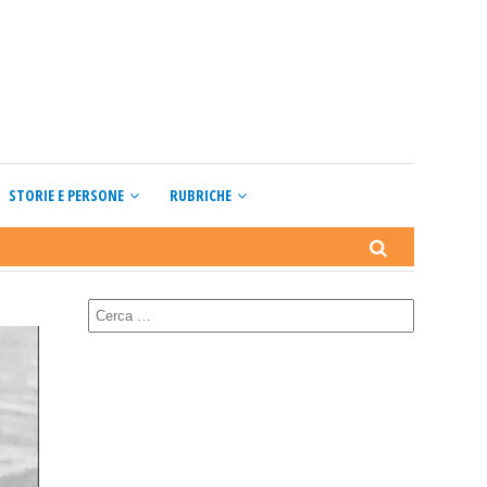
STORIE E PERSONE
RUBRICHE