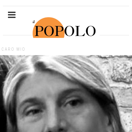
CARO MIO