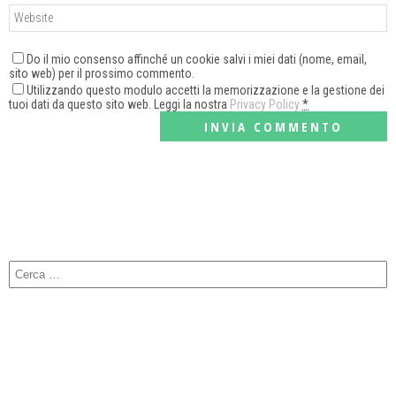
Do il mio consenso affinché un cookie salvi i miei dati (nome, email,
sito web) per il prossimo commento.
Utilizzando questo modulo accetti la memorizzazione e la gestione dei
tuoi dati da questo sito web. Leggi la nostra
Privacy Policy
*