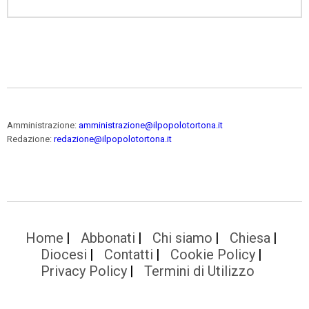
Amministrazione:
amministrazione@ilpopolotortona.it
Redazione:
redazione@ilpopolotortona.it
Home
Abbonati
Chi siamo
Chiesa
Diocesi
Contatti
Cookie Policy
Privacy Policy
Termini di Utilizzo