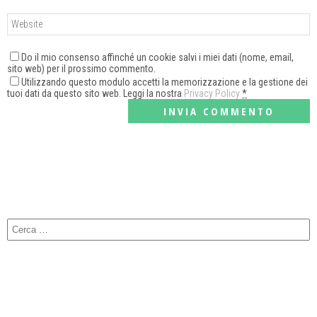
Do il mio consenso affinché un cookie salvi i miei dati (nome, email,
sito web) per il prossimo commento.
Utilizzando questo modulo accetti la memorizzazione e la gestione dei
tuoi dati da questo sito web. Leggi la nostra
Privacy Policy
*