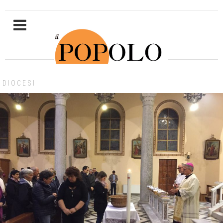
DIOCESI