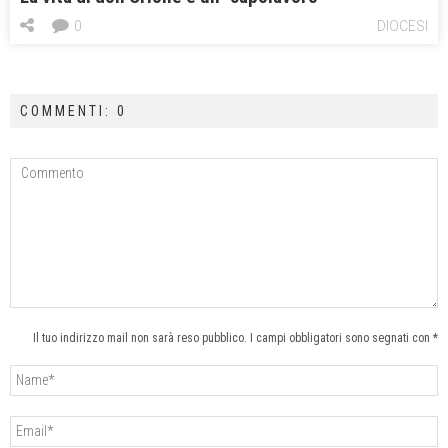
0
DIOCESI
COMMENTI: 0
Il tuo indirizzo mail non sarà reso pubblico. I campi obbligatori sono segnati con *