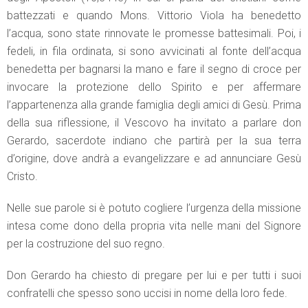
battezzati e quando Mons. Vittorio Viola ha benedetto
l’acqua, sono state rinnovate le promesse battesimali. Poi, i
fedeli, in fila ordinata, si sono avvicinati al fonte dell’acqua
benedetta per bagnarsi la mano e fare il segno di croce per
invocare la protezione dello Spirito e per affermare
l’appartenenza alla grande famiglia degli amici di Gesù. Prima
della sua riflessione, il Vescovo ha invitato a parlare don
Gerardo, sacerdote indiano che partirà per la sua terra
d’origine, dove andrà a evangelizzare e ad annunciare Gesù
Cristo.
Nelle sue parole si è potuto cogliere l’urgenza della missione
intesa come dono della propria vita nelle mani del Signore
per la costruzione del suo regno.
Don Gerardo ha chiesto di pregare per lui e per tutti i suoi
confratelli che spesso sono uccisi in nome della loro fede.