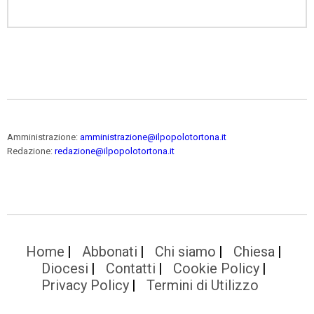
Amministrazione:
amministrazione@ilpopolotortona.it
Redazione:
redazione@ilpopolotortona.it
Home
Abbonati
Chi siamo
Chiesa
Diocesi
Contatti
Cookie Policy
Privacy Policy
Termini di Utilizzo