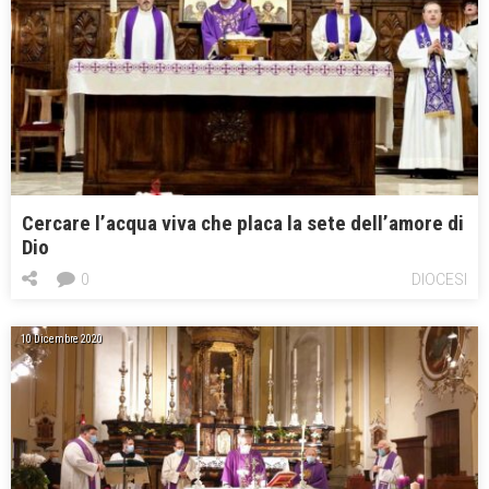
Cercare l’acqua viva che placa la sete dell’amore di
Dio
0
DIOCESI
10 Dicembre 2020