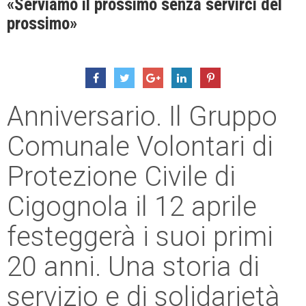
«Serviamo il prossimo senza servirci del
prossimo»
Anniversario. Il Gruppo
Comunale Volontari di
Protezione Civile di
Cigognola il 12 aprile
festeggerà i suoi primi
20 anni. Una storia di
servizio e di solidarietà