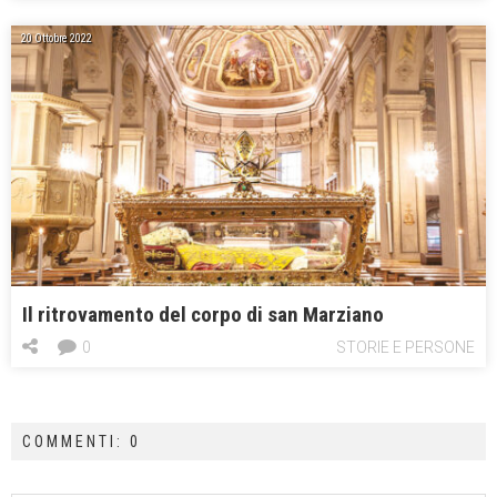
20 Ottobre 2022
Il ritrovamento del corpo di san Marziano
0
STORIE E PERSONE
COMMENTI: 0