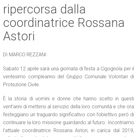
ripercorsa dalla
coordinatrice Rossana
Astori
DI MARCO REZZANI
Sabato 12 aprile sarà una giornata di festa a Cigognola per il
ventesimo compleanno del Gruppo Comunale Volontari di
Protezione Civile.
È la storia di uomini e donne che hanno scelto in questi
vent’anni di mettersi al servizio della loro comunità e che ora
festeggiano un traguardo significativo con l’obiettivo però di
continuare la loro missione guardando al futuro. Incontriamo
l’attuale coordinatrice Rossana Astori, in carica dal 2019,