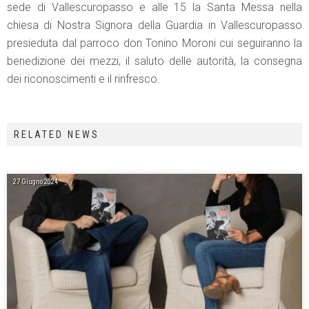
sede di Vallescuropasso e alle 15 la Santa Messa nella
chiesa di Nostra Signora della Guardia in Vallescuropasso
presieduta dal parroco don Tonino Moroni cui seguiranno la
benedizione dei mezzi, il saluto delle autorità, la consegna
dei riconoscimenti e il rinfresco.
RELATED NEWS
27 Giugno 2024