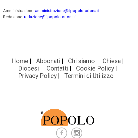
Amministrazione:
amministrazione@ilpopolotortona.it
Redazione:
redazione@ilpopolotortona.it
Home
Abbonati
Chi siamo
Chiesa
Diocesi
Contatti
Cookie Policy
Privacy Policy
Termini di Utilizzo