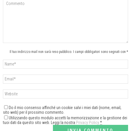
Il tuo indirizzo mail non sarà reso pubblico. I campi obbligatori sono segnati con *
Do il mio consenso affinché un cookie salvi i miei dati (nome, email,
sito web) per il prossimo commento.
Utilizzando questo modulo accetti la memorizzazione e la gestione dei
tuoi dati da questo sito web. Leggi la nostra
Privacy Policy
*