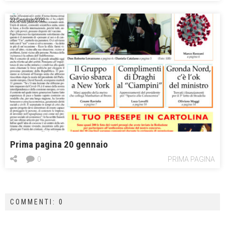
20 Gennaio 2022
Prima pagina 20 gennaio
0
PRIMA PAGINA
COMMENTI: 0