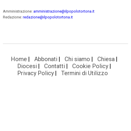
Amministrazione:
amministrazione@ilpopolotortona.it
Redazione:
redazione@ilpopolotortona.it
Home
Abbonati
Chi siamo
Chiesa
Diocesi
Contatti
Cookie Policy
Privacy Policy
Termini di Utilizzo