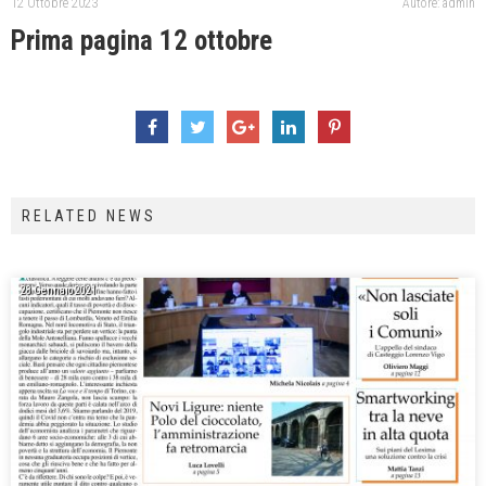
12 Ottobre 2023
Autore: admin
Prima pagina 12 ottobre
RELATED NEWS
28 Gennaio 2021