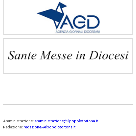
Amministrazione:
amministrazione@ilpopolotortona.it
Redazione:
redazione@ilpopolotortona.it