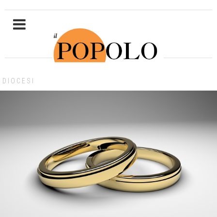
DIOCESI