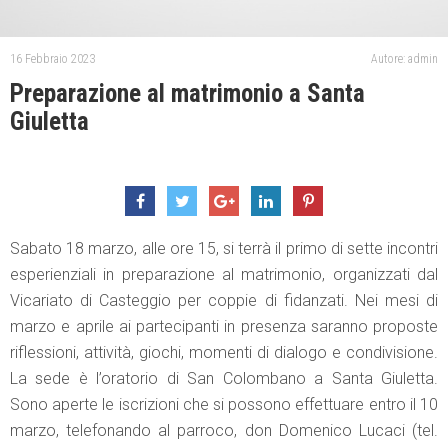
16 Febbraio 2023
Autore: admin
Preparazione al matrimonio a Santa
Giuletta
Sabato 18 marzo, alle ore 15, si terrà il primo di sette incontri
esperienziali in preparazione al matrimonio, organizzati dal
Vicariato di Casteggio per coppie di fidanzati. Nei mesi di
marzo e aprile ai partecipanti in presenza saranno proposte
riflessioni, attività, giochi, momenti di dialogo e condivisione.
La sede è l’oratorio di San Colombano a Santa Giuletta.
Sono aperte le iscrizioni che si possono effettuare entro il 10
marzo, telefonando al parroco, don Domenico Lucaci (tel.