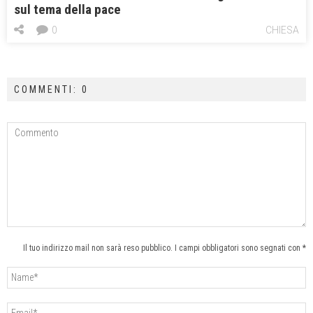
sul tema della pace
0
CHIESA
COMMENTI: 0
Il tuo indirizzo mail non sarà reso pubblico. I campi obbligatori sono segnati con *