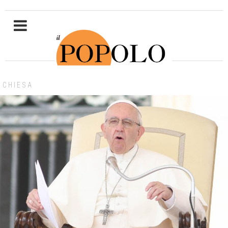
CHIESA