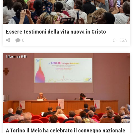
Essere testimoni della vita nuova in Cristo
0
CHIESA
1 Novembre 2019
A Torino il Meic ha celebrato il convegno nazionale