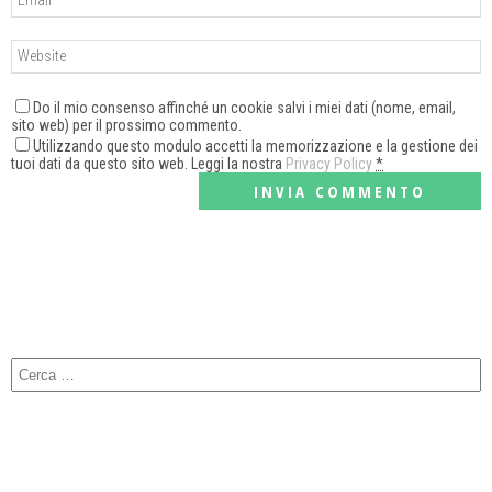
Do il mio consenso affinché un cookie salvi i miei dati (nome, email,
sito web) per il prossimo commento.
Utilizzando questo modulo accetti la memorizzazione e la gestione dei
tuoi dati da questo sito web. Leggi la nostra
Privacy Policy
*