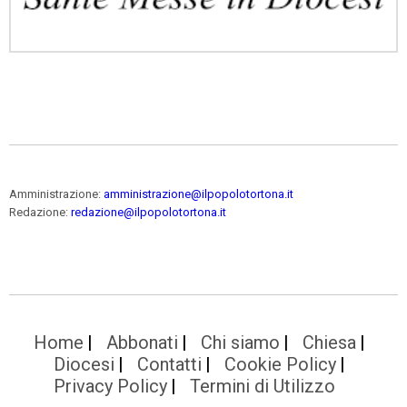
Amministrazione:
amministrazione@ilpopolotortona.it
Redazione:
redazione@ilpopolotortona.it
Home
Abbonati
Chi siamo
Chiesa
Diocesi
Contatti
Cookie Policy
Privacy Policy
Termini di Utilizzo