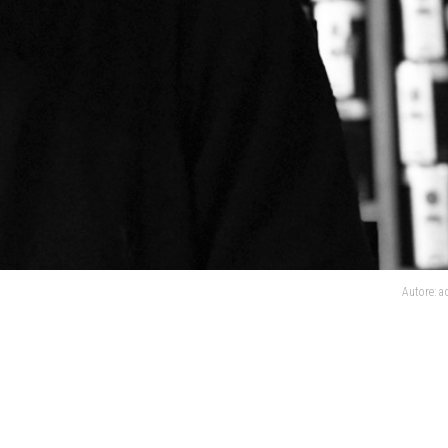
Autore: 