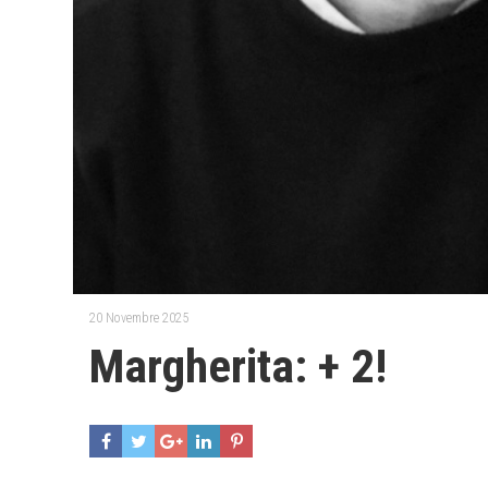
20 Novembre 2025
Margherita: + 2!