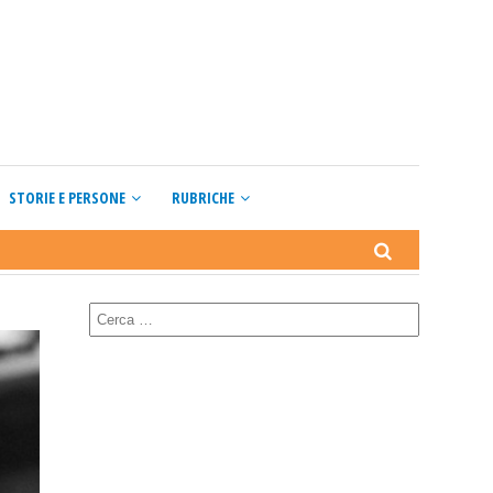
STORIE E PERSONE
RUBRICHE