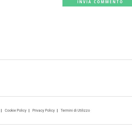
Cookie Policy
Privacy Policy
Termini di Utilizzo