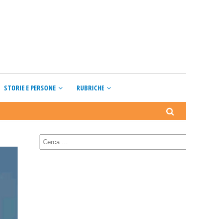
STORIE E PERSONE
RUBRICHE