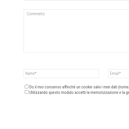
Do il mio consenso affinché un cookie salvi i miei dati (nom
Utilizzando questo modulo accetti la memorizzazione e la ges